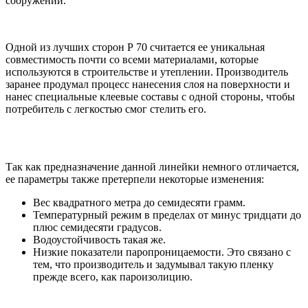
сооружений.
Одной из лучших сторон Р 70 считается ее уникальная
совместимость почти со всеми материалами, которые
используются в строительстве и утеплении. Производитель
заранее продумал процесс нанесения слоя на поверхности и
нанес специальные клеевые составы с одной стороны, чтобы
потребитель с легкостью смог стелить его.
Так как предназначение данной линейки немного отличается,
ее параметры также претерпели некоторые изменения:
Вес квадратного метра до семидесяти грамм.
Температурный режим в пределах от минус тридцати до
плюс семидесяти градусов.
Водоустойчивость такая же.
Низкие показатели паропроницаемости. Это связано с
тем, что производитель и задумывал такую пленку
прежде всего, как пароизолицию.