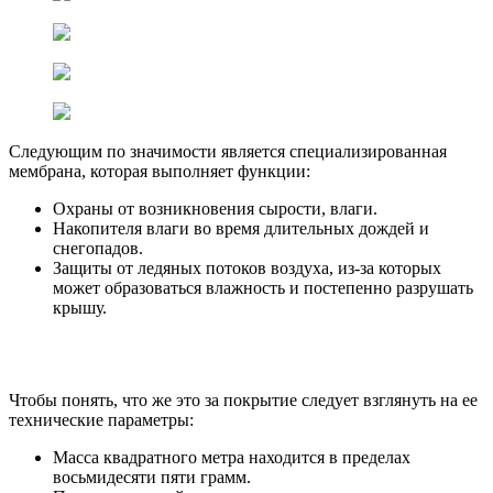
Следующим по значимости является специализированная
мембрана, которая выполняет функции:
Охраны от возникновения сырости, влаги.
Накопителя влаги во время длительных дождей и
снегопадов.
Защиты от ледяных потоков воздуха, из-за которых
может образоваться влажность и постепенно разрушать
крышу.
Чтобы понять, что же это за покрытие следует взглянуть на ее
технические параметры:
Масса квадратного метра находится в пределах
восьмидесяти пяти грамм.