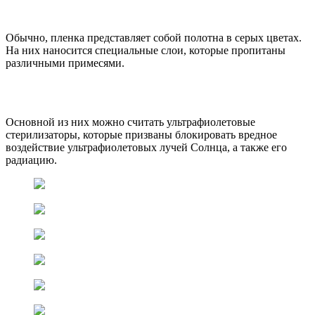
Обычно, пленка представляет собой полотна в серых цветах.
На них наносится специальные слои, которые пропитаны
различными примесями.
Основной из них можно считать ультрафиолетовые
стерилизаторы, которые призваны блокировать вредное
воздействие ультрафиолетовых лучей Солнца, а также его
радиацию.