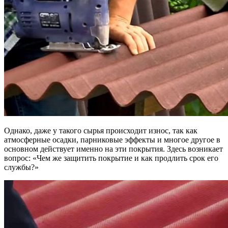
Однако, даже у такого сырья происходит износ, так как
атмосферные осадки, парниковые эффекты и многое другое в
основном действует именно на эти покрытия. Здесь возникает
вопрос: «Чем же защитить покрытие и как продлить срок его
службы?»