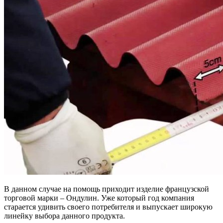
В данном случае на помощь приходит изделие французской
торговой марки – Ондулин. Уже который год компания
старается удивить своего потребителя и выпускает широкую
линейку выбора данного продукта.