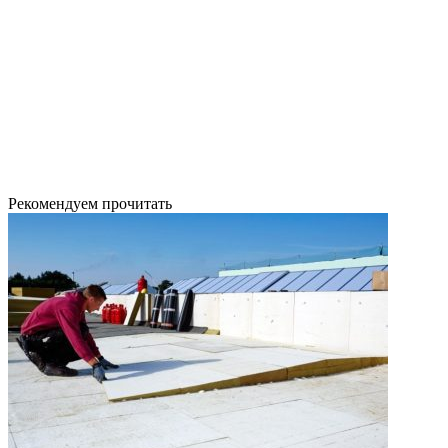
Рекомендуем прочитать