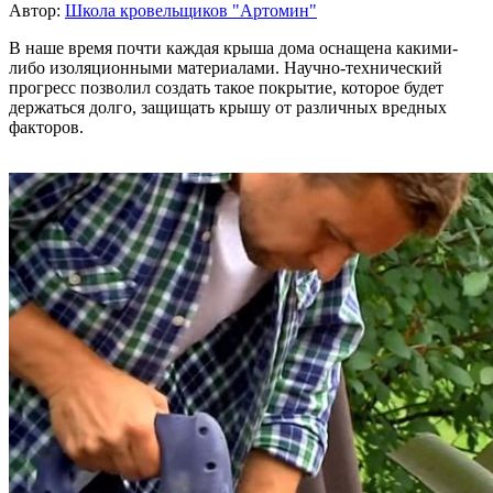
Автор:
Школа кровельщиков "Артомин"
В наше время почти каждая крыша дома оснащена какими-
либо изоляционными материалами. Научно-технический
прогресс позволил создать такое покрытие, которое будет
держаться долго, защищать крышу от различных вредных
факторов.