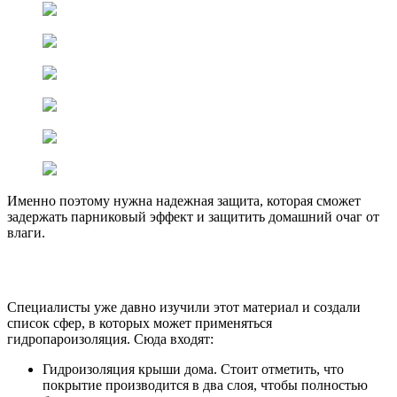
Именно поэтому нужна надежная защита, которая сможет
задержать парниковый эффект и защитить домашний очаг от
влаги.
Специалисты уже давно изучили этот материал и создали
список сфер, в которых может применяться
гидропароизоляция. Сюда входят:
Гидроизоляция крыши дома. Стоит отметить, что
покрытие производится в два слоя, чтобы полностью