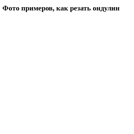
Фото примеров, как резать ондулин