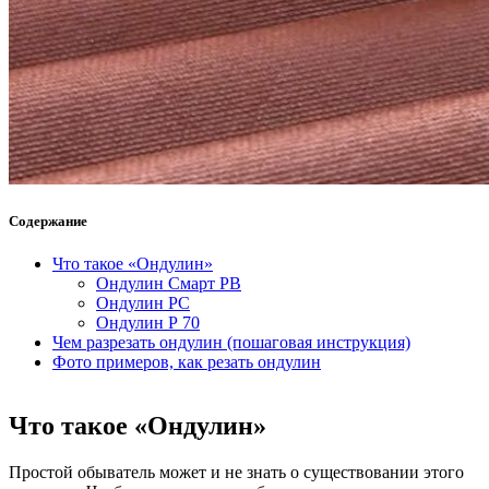
Содержание
Что такое «Ондулин»
Ондулин Смарт РВ
Ондулин РС
Ондулин Р 70
Чем разрезать ондулин (пошаговая инструкция)
Фото примеров, как резать ондулин
Что такое «Ондулин»
Простой обыватель может и не знать о существовании этого