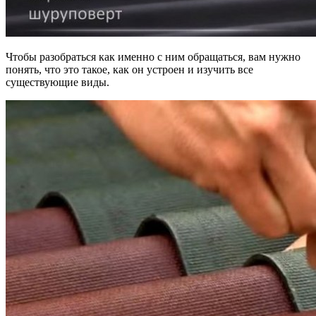
Чтобы разобраться как именно с ним обращаться, вам нужно
понять, что это такое, как он устроен и изучить все
существующие виды.