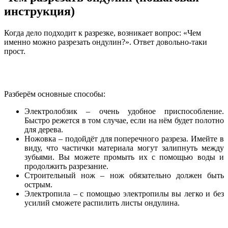
инструкция)
Когда дело подходит к разрезке, возникает вопрос: «Чем
именно можно разрезать ондулин?». Ответ довольно-таки
прост.
Разберём основные способы:
Электролобзик – очень удобное приспособление.
Быстро режется в том случае, если на нём будет полотно
для дерева.
Ножовка – подойдёт для поперечного разреза. Имейте в
виду, что частички материала могут залипнуть между
зубьями. Вы можете промыть их с помощью воды и
продолжить разрезание.
Строительный нож – нож обязательно должен быть
острым.
Электропила – с помощью электропилы вы легко и без
усилий сможете распилить листы ондулина.