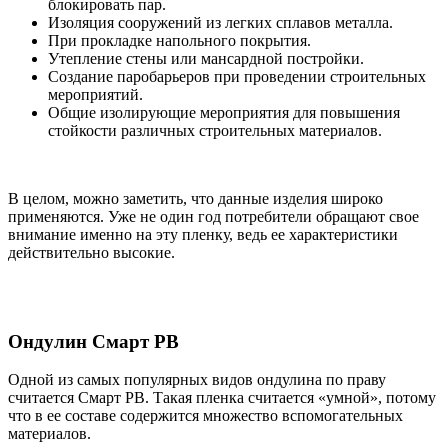
блокировать пар.
Изоляция сооружений из легких сплавов металла.
При прокладке напольного покрытия.
Утепление стены или мансардной постройки.
Создание паробарьеров при проведении строительных
мероприятий.
Общие изолирующие мероприятия для повышения
стойкости различных строительных материалов.
В целом, можно заметить, что данные изделия широко
применяются. Уже не один год потребители обращают свое
внимание именно на эту пленку, ведь ее характеристики
действительно высокие.
Ондулин Смарт РВ
Одной из самых популярных видов ондулина по праву
считается Смарт РВ. Такая пленка считается «умной», потому
что в ее составе содержится множество вспомогательных
материалов.