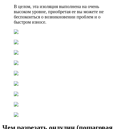
В целом, эта изоляция выполнена на очень
высоком уровне, приобретая ее вы можете не
беспокоиться о возникновении проблем и о
быстром износе.
Чем разрезать ондулин (пошаговая