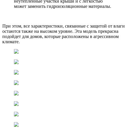
неутепленные участки крыши и с легкостью
может заменить гидроизоляционные материалы.
При этом, все характеристики, связанные с защитой от влаги
остаются также на высоком уровне. Эта модель прекрасна
подойдет для домов, которые расположены в агрессивном
климате.