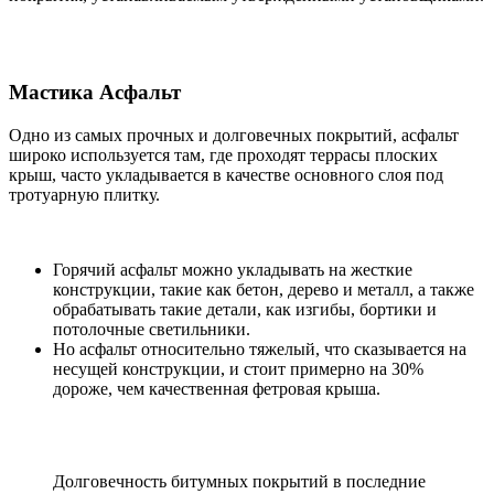
Мастика Асфальт
Одно из самых прочных и долговечных покрытий, асфальт
широко используется там, где проходят террасы плоских
крыш, часто укладывается в качестве основного слоя под
тротуарную плитку.
Горячий асфальт можно укладывать на жесткие
конструкции, такие как бетон, дерево и металл, а также
обрабатывать такие детали, как изгибы, бортики и
потолочные светильники.
Но асфальт относительно тяжелый, что сказывается на
несущей конструкции, и стоит примерно на 30%
дороже, чем качественная фетровая крыша.
Долговечность битумных покрытий в последние