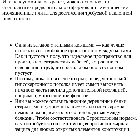
Или, как упоминалось ранее, можно использовать
специальные предварительно отформованные конические
изоляционные плиты для достижения требуемой наклонной
поверхности.
Одна из загадок с теплыми крышами — как лучше
использовать свободное пространство между балками.
Как и пустота в полу, это идеальное пространство для
прокладки электрических кабелей, встроенного
освещения и труб, но в остальном оно в основном
пустует.
Поэтому, пока он все еще открыт, перед установкой
гипсокартонного потолка имеет смысл выровнять
нижнюю часть настила дополнительной изоляцией,
например, многослойной фольгой.
Или вы можете оставить нижние деревянные балки
открытыми и установить потолок из гипсокартона
немного выше, вместо этого подкладывая между
балками. Чтобы соответствовать Строительным нормам,
вам потребуется соответствующая противопожарная
защита для любых открытых элементов конструкции.