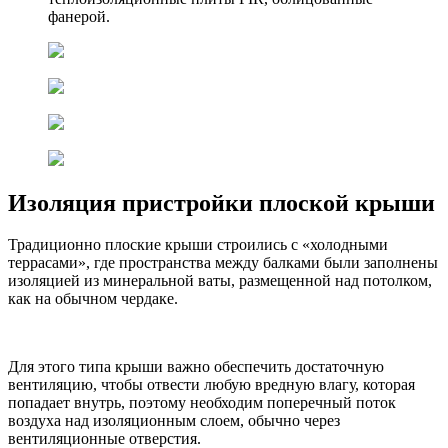
фанерой.
Изоляция пристройки плоской крыши
Традиционно плоские крыши строились с «холодными
террасами», где пространства между балками были заполнены
изоляцией из минеральной ваты, размещенной над потолком,
как на обычном чердаке.
Для этого типа крыши важно обеспечить достаточную
вентиляцию, чтобы отвести любую вредную влагу, которая
попадает внутрь, поэтому необходим поперечный поток
воздуха над изоляционным слоем, обычно через
вентиляционные отверстия.