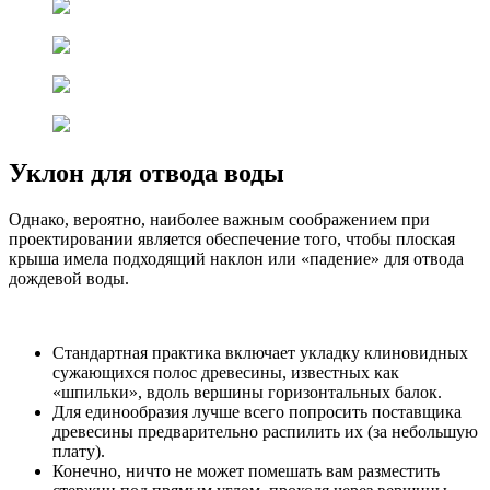
Уклон для отвода воды
Однако, вероятно, наиболее важным соображением при
проектировании является обеспечение того, чтобы плоская
крыша имела подходящий наклон или «падение» для отвода
дождевой воды.
Стандартная практика включает укладку клиновидных
сужающихся полос древесины, известных как
«шпильки», вдоль вершины горизонтальных балок.
Для единообразия лучше всего попросить поставщика
древесины предварительно распилить их (за небольшую
плату).
Конечно, ничто не может помешать вам разместить