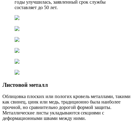
годы улучшилась, заявленный срок службы
составляет до 50 лет.
Листовой металл
Облицовка плоских или пологих кровель металлами, такими
как свинец, цинк или медь, традиционно была наиболее
прочной, но сравнительно дорогой формой защиты.
Металлические листы укладываются секциями с
деформационными швами между ними.