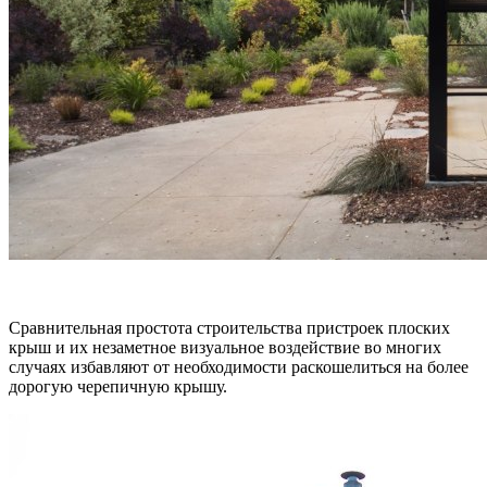
Сравнительная простота строительства пристроек плоских
крыш и их незаметное визуальное воздействие во многих
случаях избавляют от необходимости раскошелиться на более
дорогую черепичную крышу.