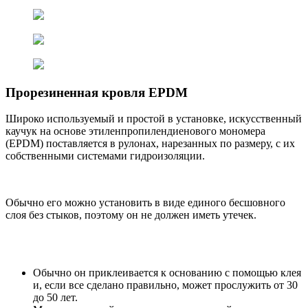
Прорезиненная кровля EPDM
Широко используемый и простой в установке, искусственный
каучук на основе этиленпропилендиенового мономера
(EPDM) поставляется в рулонах, нарезанных по размеру, с их
собственными системами гидроизоляции.
Обычно его можно установить в виде единого бесшовного
слоя без стыков, поэтому он не должен иметь утечек.
Обычно он приклеивается к основанию с помощью клея
и, если все сделано правильно, может прослужить от 30
до 50 лет.