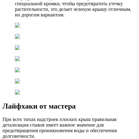
специальной кромки, чтобы предотвратить утечку
растительности, это делает зеленую крышу отличным,
но дорогим вариантом.
Лайфхаки от мастера
При всех типах надстроек плоских крыш правильная
детализация стыков имеет важное значение для
предотвращения проникновения воды и обеспечения
долговечности.