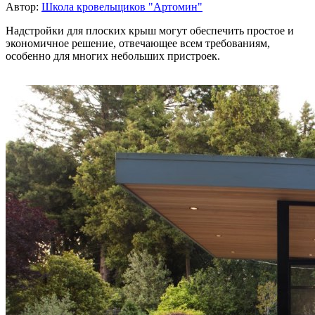
Автор:
Школа кровельщиков "Артомин"
Надстройки для плоских крыш могут обеспечить простое и
экономичное решение, отвечающее всем требованиям,
особенно для многих небольших пристроек.