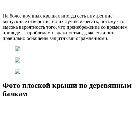
На более крупных крышах иногда есть внутренние
выпускные отверстия, но их лучше избегать, потому что
высока вероятность того, что пренебрежение со временем
приведет к проблемам с влажностью, даже если они
правильно оснащены защитными ограждениями.
Фото плоской крыши по деревянным
балкам