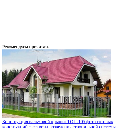
Рекомендуем прочитать
Конструкция вальмовой крыши: ТОП-105 фото готовых
конструкций + секреты возведения стропильной системы