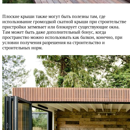
Плоские крыши также могут быть полезны там, где
использование громоздкой скатной крыши при строительстве
пристройки затмевает или блокирует существующие окна.
Там может быть даже дополнительный бонус, когда
пространство можно использовать как балкон, конечно, при
условии получения разрешения на строительство и
строительных норм.