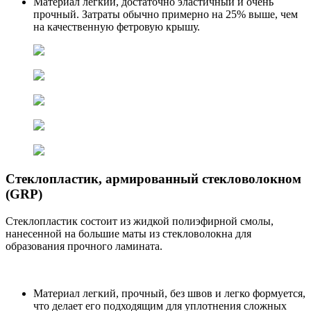
Материал легкий, достаточно эластичный и очень
прочный. Затраты обычно примерно на 25% выше, чем
на качественную фетровую крышу.
Стеклопластик, армированный стекловолокном
(GRP)
Стеклопластик состоит из жидкой полиэфирной смолы,
нанесенной на большие маты из стекловолокна для
образования прочного ламината.
Материал легкий, прочный, без швов и легко формуется,
что делает его подходящим для уплотнения сложных