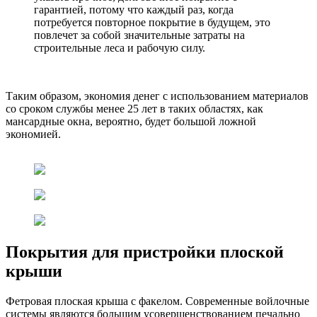
гарантией, потому что каждый раз, когда
потребуется повторное покрытие в будущем, это
повлечет за собой значительные затраты на
строительные леса и рабочую силу.
Таким образом, экономия денег с использованием материалов
со сроком службы менее 25 лет в таких областях, как
мансардные окна, вероятно, будет большой ложной
экономией.
Покрытия для пристройки плоской
крыши
Фетровая плоская крыша с факелом. Современные войлочные
системы являются большим усовершенствованием печально