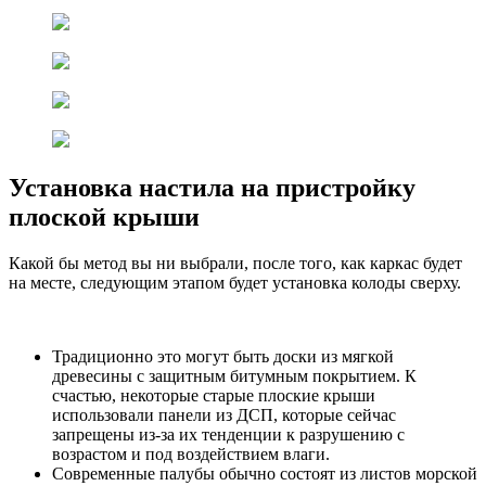
Установка настила на пристройку
плоской крыши
Какой бы метод вы ни выбрали, после того, как каркас будет
на месте, следующим этапом будет установка колоды сверху.
Традиционно это могут быть доски из мягкой
древесины с защитным битумным покрытием. К
счастью, некоторые старые плоские крыши
использовали панели из ДСП, которые сейчас
запрещены из-за их тенденции к разрушению с
возрастом и под воздействием влаги.
Современные палубы обычно состоят из листов морской