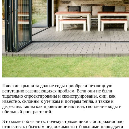
Плоские крыши за долгие годы приобрели незавидную
репутацию развивающихся проблем. Если они не были
тщательно спроектированы и сконструированы, они, как
известно, склонны к утечкам и потерям тепла, а также к
дефектам, таким как провисание настила, скопление воды и
обильный рост растений.
Это может объяснить, почему страховщики с осторожностью
относятся к объектам недвижимости с большими площадями