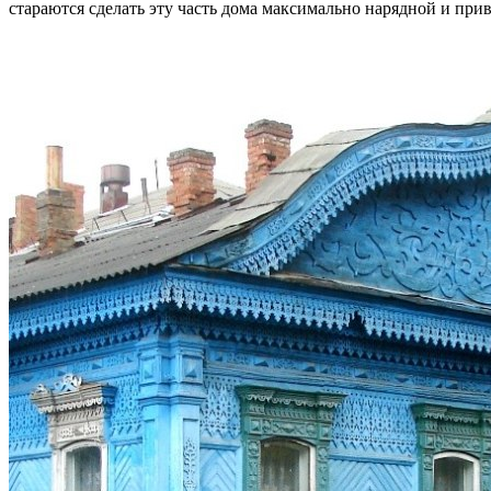
стараются сделать эту часть дома максимально нарядной и при