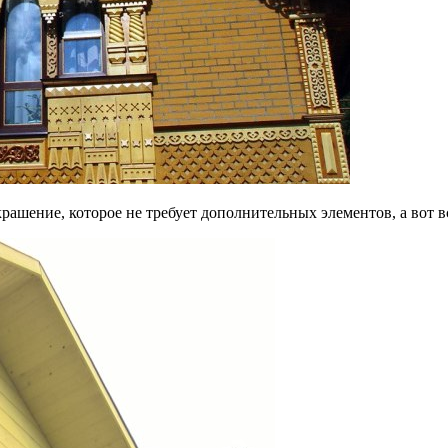
крашение, которое не требует дополнительных элементов, а вот