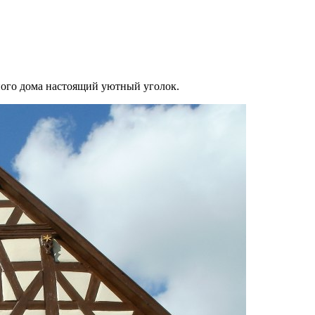
ного дома настоящий уютный уголок.