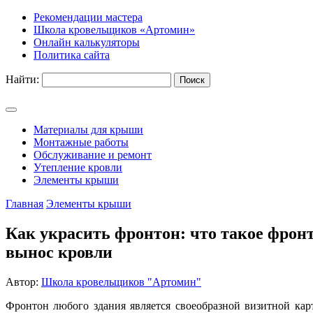
Рекомендации мастера
Школа кровельщиков «Артомин»
Онлайн калькуляторы
Политика сайта
Найти:
Материалы для крыши
Монтажные работы
Обслуживание и ремонт
Утепление кровли
Элементы крыши
Главная
Элементы крыши
Как украсить фронтон: что такое фронт
вынос кровли
Автор:
Школа кровельщиков "Артомин"
Фронтон любого здания является своеобразной визитной кар