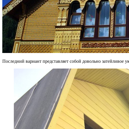
Последний вариант представляет собой довольно затейливое у