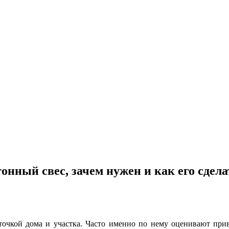
онный свес, зачем нужен и как его сдел
точкой дома и участка. Часто именно по нему оценивают привл