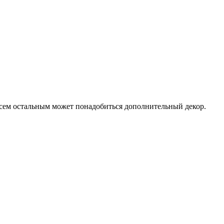
 всем остальным может понадобиться дополнительный декор.