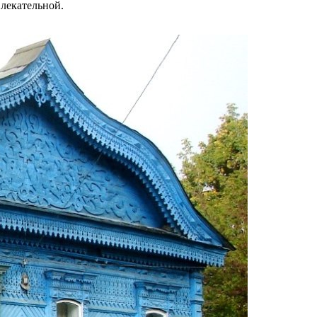
влекательной.