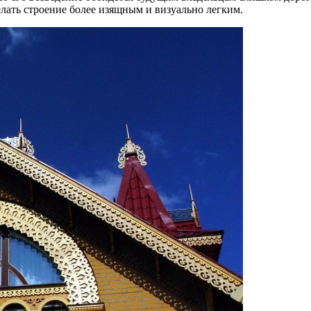
лать строение более изящным и визуально легким.