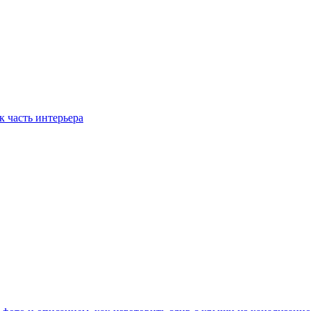
 часть интерьера