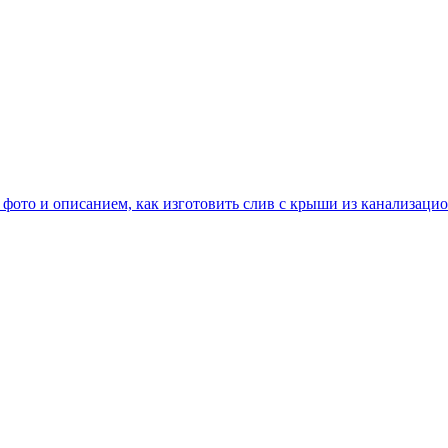
 фото и описанием, как изготовить слив с крыши из канализаци