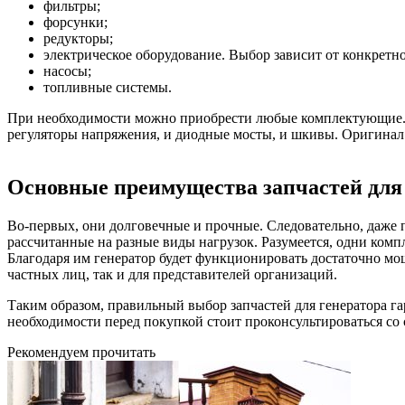
фильтры;
форсунки;
редукторы;
электрическое оборудование. Выбор зависит от конкретно
насосы;
топливные системы.
При необходимости можно приобрести любые комплектующие. Г
регуляторы напряжения, и диодные мосты, и шкивы. Оригинал
Основные преимущества запчастей дл
Во-первых, они долговечные и прочные. Следовательно, даже п
рассчитанные на разные виды нагрузок. Разумеется, одни комп
Благодаря им генератор будет функционировать достаточно мощ
частных лиц, так и для представителей организаций.
Таким образом, правильный выбор запчастей для генератора г
необходимости перед покупкой стоит проконсультироваться со
Рекомендуем прочитать