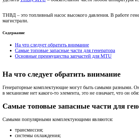
ТНВД – это топливный насос высокого давления. В работе гене
магистрали.
Содержание
На что следует обратить внимание
Самые топовые запасные части для генератора
Основные преимущества запчастей для MTU
На что следует обратить внимание
Генераторные комплектующие могут быть самыми разными. Они 
в механизме нет какого-то элемента, это не означает, что он 
Самые топовые запасные части для ген
Самыми популярными комплектующими являются:
трансмиссия;
системы охлаждения;