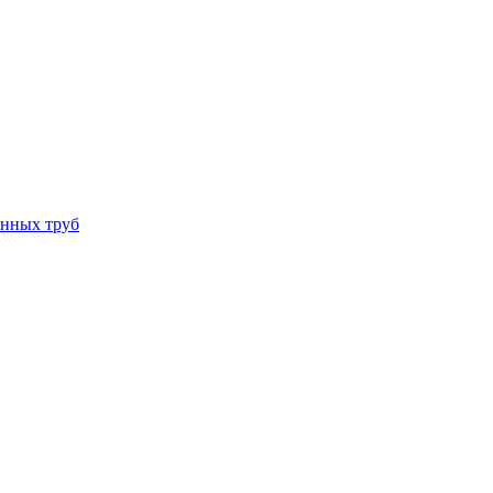
онных труб