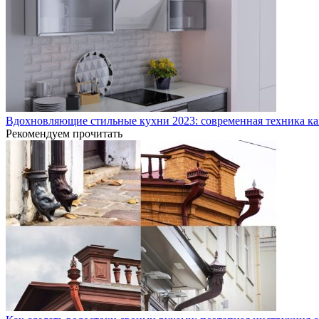
Вдохновляющие стильные кухни 2023: современная техника как
Рекомендуем прочитать