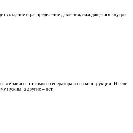
дит создание и распределение давления, находящегося внутри
все зависит от самого генератора и его конструкции. И если
му нужны, а другие – нет.