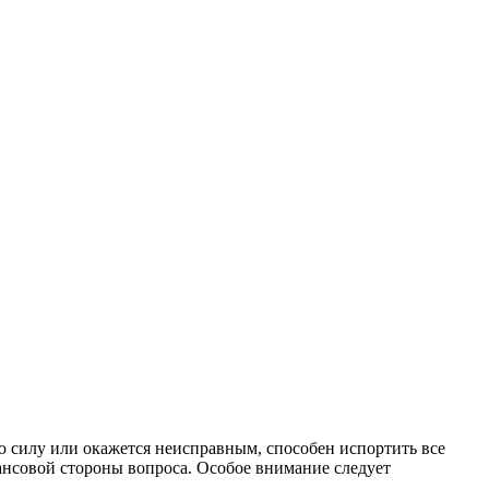
ю силу или окажется неисправным, способен испортить все
инансовой стороны вопроса. Особое внимание следует