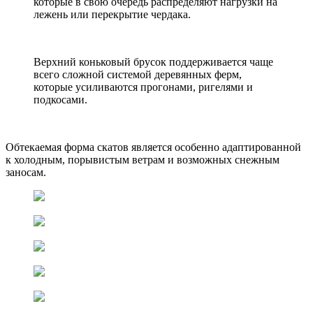
которые в свою очередь распределяют нагрузки на
лежень или перекрытие чердака.
Верхний коньковый брусок поддерживается чаще
всего сложной системой деревянных ферм,
которые усиливаются прогонами, ригелями и
подкосами.
Обтекаемая форма скатов является особенно адаптированной
к холодным, порывистым ветрам и возможных снежным
заносам.