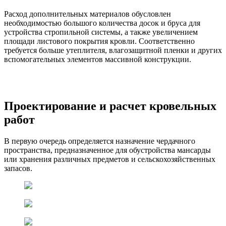
Расход дополнительных материалов обусловлен
необходимостью большого количества досок и бруса для
устройства стропильной системы, а также увеличением
площади листового покрытия кровли. Соответственно
требуется больше утеплителя, влагозащитной пленки и других
вспомогательных элементов массивной конструкции.
Проектирование и расчет кровельных
работ
В первую очередь определяется назначение чердачного
пространства, предназначенное для обустройства мансарды
или хранения различных предметов и сельскохозяйственных
запасов.