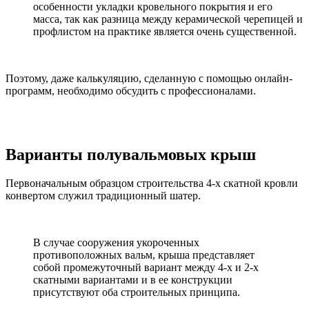
особенности укладки кровельного покрытия и его
масса, так как разница между керамической черепицей и
профлистом на практике является очень существенной.
Поэтому, даже калькуляцию, сделанную с помощью онлайн-
программ, необходимо обсудить с профессионалами.
Варианты полувальмовых крыш
Первоначальным образцом строительства 4-х скатной кровли
конвертом служил традиционный шатер.
В случае сооружения укороченных
противоположных вальм, крыша представляет
собой промежуточный вариант между 4-х и 2-х
скатными вариантами и в ее конструкции
присутствуют оба строительных принципа.