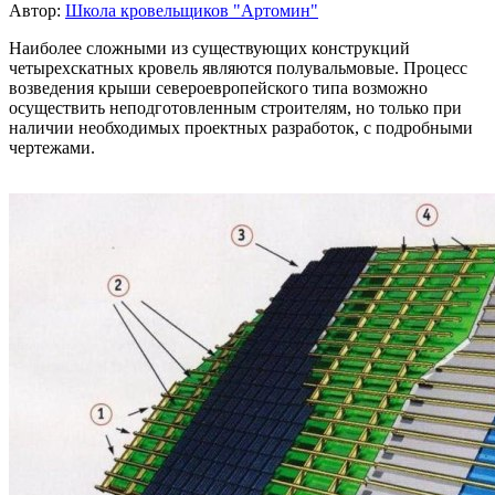
Автор:
Школа кровельщиков "Артомин"
Наиболее сложными из существующих конструкций
четырехскатных кровель являются полувальмовые. Процесс
возведения крыши североевропейского типа возможно
осуществить неподготовленным строителям, но только при
наличии необходимых проектных разработок, с подробными
чертежами.