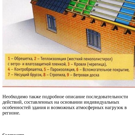
Необходимо также подробное описание последовательности
действий, составленных на основании индивидуальных
особенностей здания и возможных атмосферных нагрузок в
регионе.
Содержание