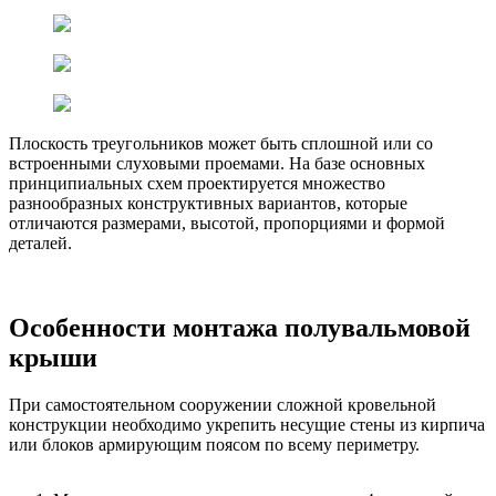
Плоскость треугольников может быть сплошной или со
встроенными слуховыми проемами. На базе основных
принципиальных схем проектируется множество
разнообразных конструктивных вариантов, которые
отличаются размерами, высотой, пропорциями и формой
деталей.
Особенности монтажа полувальмовой
крыши
При самостоятельном сооружении сложной кровельной
конструкции необходимо укрепить несущие стены из кирпича
или блоков армирующим поясом по всему периметру.