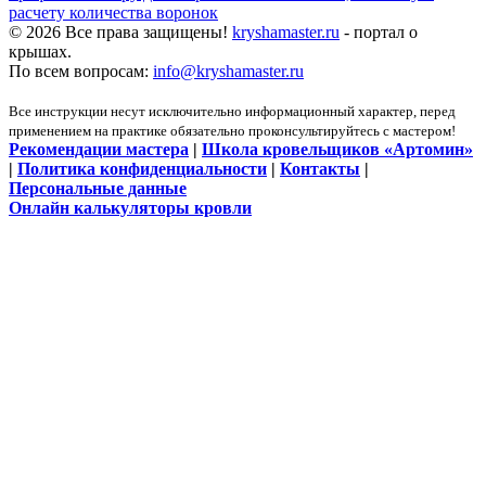
расчету количества воронок
© 2026 Все права защищены!
kryshamaster.ru
- портал о
крышах.
По всем вопросам:
info@kryshamaster.ru
Все инструкции несут исключительно информационный характер, перед
применением на практике обязательно проконсультируйтесь с мастером!
Рекомендации мастера
|
Школа кровельщиков «Артомин»
|
Политика конфиденциальности
|
Контакты
|
Персональные данные
Онлайн калькуляторы кровли