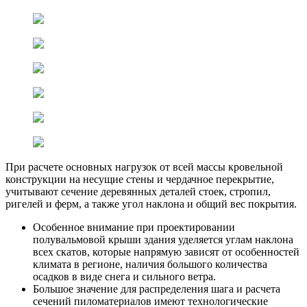
При расчете основных нагрузок от всей массы кровельной
конструкции на несущие стены и чердачное перекрытие,
учитывают сечение деревянных деталей стоек, стропил,
ригелей и ферм, а также угол наклона и общий вес покрытия.
Особенное внимание при проектировании
полувальмовой крыши здания уделяется углам наклона
всех скатов, которые напрямую зависят от особенностей
климата в регионе, наличия большого количества
осадков в виде снега и сильного ветра.
Большое значение для распределения шага и расчета
сечений пиломатериалов имеют технологические