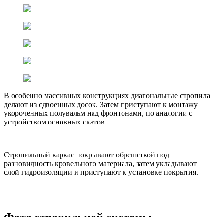
В особенно массивных конструкциях диагональные стропила
делают из сдвоенных досок. Затем приступают к монтажу
укороченных полувальм над фронтонами, по аналогии с
устройством основных скатов.
Стропильный каркас покрывают обрешеткой под
разновидность кровельного материала, затем укладывают
слой гидроизоляции и приступают к установке покрытия.