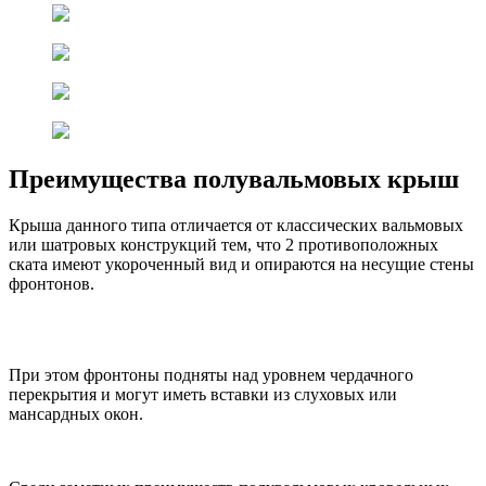
Преимущества полувальмовых крыш
Крыша данного типа отличается от классических вальмовых
или шатровых конструкций тем, что 2 противоположных
ската имеют укороченный вид и опираются на несущие стены
фронтонов.
При этом фронтоны подняты над уровнем чердачного
перекрытия и могут иметь вставки из слуховых или
мансардных окон.