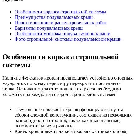
Особенности каркаса стропильной системы
Преимущества полувальмовых крыш
Проектирование и расчет кровельных работ
Варианты полувальмовых крыш
Особенности монтажа полувальмовой крыши
Фото стропильной системы полувальмовой крыши
Особенности каркаса стропильной
системы
Наличие 4-х скатов кровли предполагает устройство опорных
мауэрлатов по всему периметру перекрытия последнего
этажа. Основание для стропильного каркаса необходимо
заложить под каждой из сторон стропильной системы.
Треугольные плоскости крыши формируются путем
сборки сложной конструкции, состоящей из нескольких
разновидностей стропил, таких как диагональные,
вспомогательные и рядовые.
Конек кровли лежит на вертикальных стойках опоры,